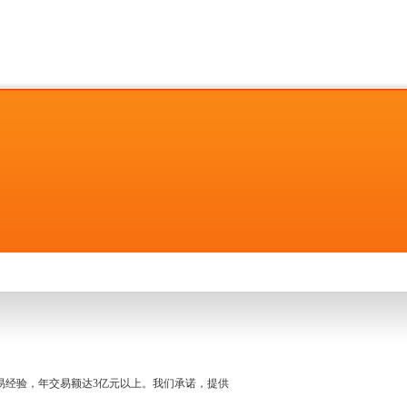
名交易经验，年交易额达3亿元以上。我们承诺，提供